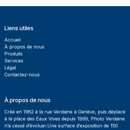
Liens utiles
Accueil
À propos de nous
Produits
Services
Légal
Contactez-nous
À propos de nous
Créé en 1962 à la rue Verdaine à Genève, puis déplacé
à la place des Eaux Vives depuis 1999, Photo Verdaine
n’a cessé d’évoluer.Une surface d’exposition de 150