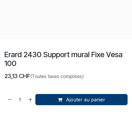
Erard 2430 Support mural Fixe Vesa
100
23,13
CHF
(Toutes taxes comprises)
Ajouter au panier