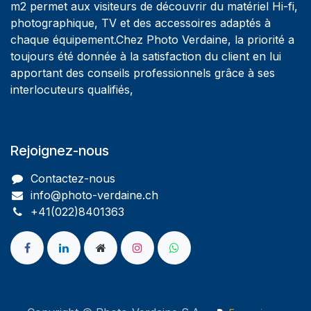
m2 permet aux visiteurs de découvrir du matériel Hi-fi,
photographique, TV et des accessoires adaptés à
chaque équipement.Chez Photo Verdaine, la priorité a
toujours été donnée à la satisfaction du client en lui
apportant des conseils professionnels grâce à ses
interlocuteurs qualifiés,
Rejoignez-nous
Contactez-nous
info@photo-verdaine.ch​
​​+41(022)8401363