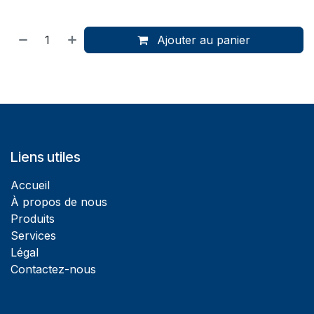
Ajouter au panier
Liens utiles
Accueil
À propos de nous
Produits
Services
Légal
Contactez-nous