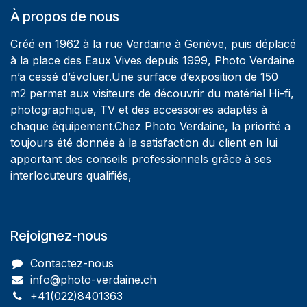
À propos de nous
Créé en 1962 à la rue Verdaine à Genève, puis déplacé
à la place des Eaux Vives depuis 1999, Photo Verdaine
n’a cessé d’évoluer.Une surface d’exposition de 150
m2 permet aux visiteurs de découvrir du matériel Hi-fi,
photographique, TV et des accessoires adaptés à
chaque équipement.Chez Photo Verdaine, la priorité a
toujours été donnée à la satisfaction du client en lui
apportant des conseils professionnels grâce à ses
interlocuteurs qualifiés,
Rejoignez-nous
Contactez-nous
info@photo-verdaine.ch​
​​+41(022)8401363