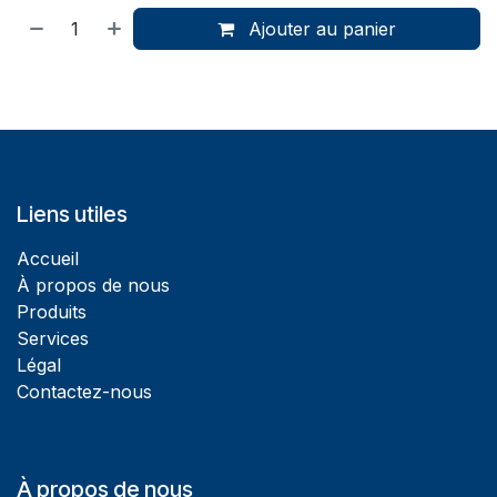
Ajouter au panier
Liens utiles
Accueil
À propos de nous
Produits
Services
Légal
Contactez-nous
À propos de nous