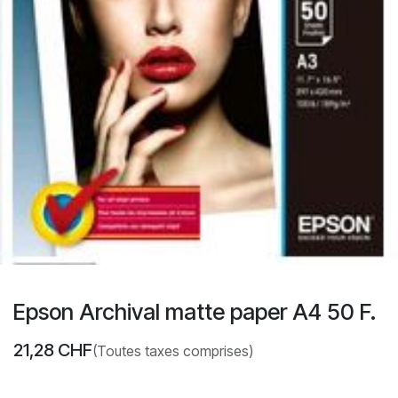
Epson Archival matte paper A4 50 F.
21,28
CHF
(Toutes taxes comprises)