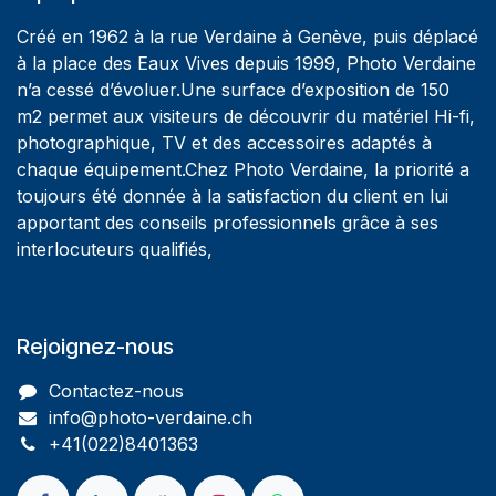
Créé en 1962 à la rue Verdaine à Genève, puis déplacé
à la place des Eaux Vives depuis 1999, Photo Verdaine
n’a cessé d’évoluer.Une surface d’exposition de 150
m2 permet aux visiteurs de découvrir du matériel Hi-fi,
photographique, TV et des accessoires adaptés à
chaque équipement.Chez Photo Verdaine, la priorité a
toujours été donnée à la satisfaction du client en lui
apportant des conseils professionnels grâce à ses
interlocuteurs qualifiés,
Rejoignez-nous
Contactez-nous
info@photo-verdaine.ch​
​​+41(022)8401363