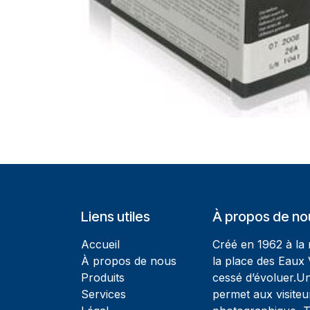
Liens utiles
À propos de no
Accueil
Créé en 1962 à la
À propos de nous
la place des Eaux 
Produits
cessé d’évoluer.U
Services
permet aux visiteu