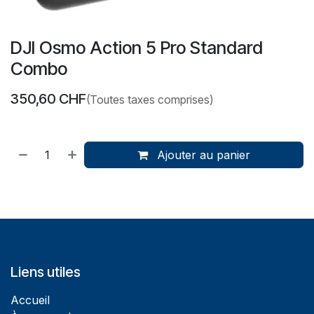
DJI Osmo Action 5 Pro Standard
Combo
350,60
CHF
(Toutes taxes comprises)
Ajouter au panier
Liens utiles
Accueil