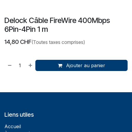
Delock Câble FireWire 400Mbps
6Pin-4Pin 1 m
14,80
CHF
(Toutes taxes comprises)
Ajouter au panier
Liens utiles
Accueil