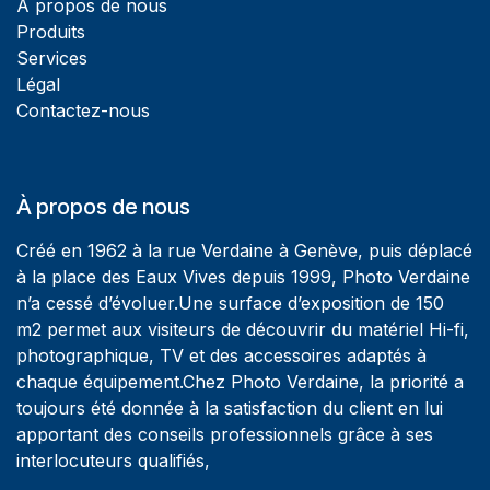
À propos de nous
Produits
Services
Légal
Contactez-nous
À propos de nous
Créé en 1962 à la rue Verdaine à Genève, puis déplacé
à la place des Eaux Vives depuis 1999, Photo Verdaine
n’a cessé d’évoluer.Une surface d’exposition de 150
m2 permet aux visiteurs de découvrir du matériel Hi-fi,
photographique, TV et des accessoires adaptés à
chaque équipement.Chez Photo Verdaine, la priorité a
toujours été donnée à la satisfaction du client en lui
apportant des conseils professionnels grâce à ses
interlocuteurs qualifiés,