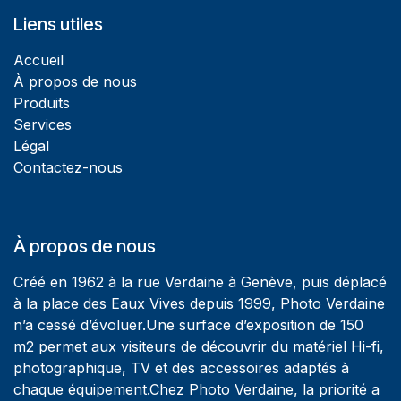
Liens utiles
Accueil
À propos de nous
Produits
Services
Légal
Contactez-nous
À propos de nous
Créé en 1962 à la rue Verdaine à Genève, puis déplacé
à la place des Eaux Vives depuis 1999, Photo Verdaine
n’a cessé d’évoluer.Une surface d’exposition de 150
m2 permet aux visiteurs de découvrir du matériel Hi-fi,
photographique, TV et des accessoires adaptés à
chaque équipement.Chez Photo Verdaine, la priorité a