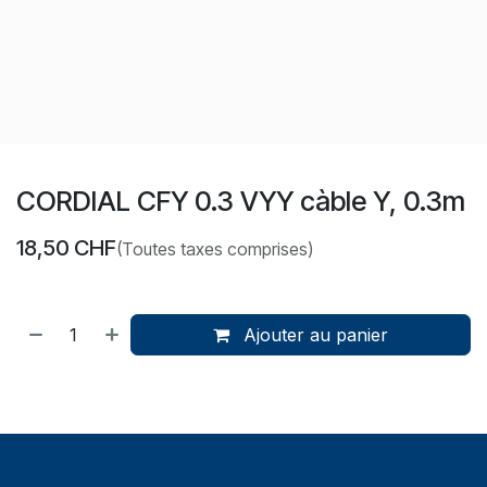
CORDIAL CFY 0.3 VYY càble Y, 0.3m
18,50
CHF
(Toutes taxes comprises)
Ajouter au panier