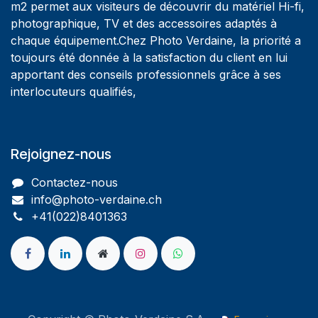
m2 permet aux visiteurs de découvrir du matériel Hi-fi,
photographique, TV et des accessoires adaptés à
chaque équipement.Chez Photo Verdaine, la priorité a
toujours été donnée à la satisfaction du client en lui
apportant des conseils professionnels grâce à ses
interlocuteurs qualifiés,
Rejoignez-nous
Contactez-nous
info@photo-verdaine.ch​
​​+41(022)8401363