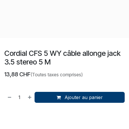
Cordial CFS 5 WY câble allonge jack
3.5 stereo 5 M
13,88
CHF
(Toutes taxes comprises)
Ajouter au panier