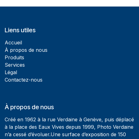
Liens utiles
Accueil
À propos de nous
Produits
Services
Légal
Contactez-nous
À propos de nous
Créé en 1962 à la rue Verdaine à Genève, puis déplacé
à la place des Eaux Vives depuis 1999, Photo Verdaine
n’a cessé d’évoluer.Une surface d’exposition de 150