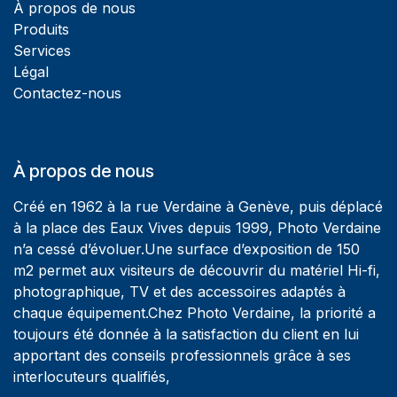
À propos de nous
Produits
Services
Légal
Contactez-nous
À propos de nous
Créé en 1962 à la rue Verdaine à Genève, puis déplacé
à la place des Eaux Vives depuis 1999, Photo Verdaine
n’a cessé d’évoluer.Une surface d’exposition de 150
m2 permet aux visiteurs de découvrir du matériel Hi-fi,
photographique, TV et des accessoires adaptés à
chaque équipement.Chez Photo Verdaine, la priorité a
toujours été donnée à la satisfaction du client en lui
apportant des conseils professionnels grâce à ses
interlocuteurs qualifiés,