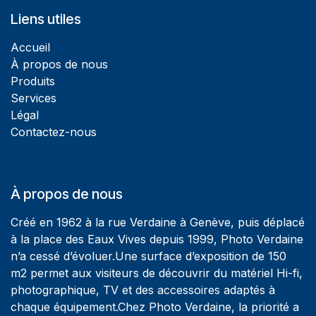
Liens utiles
Accueil
À propos de nous
Produits
Services
Légal
Contactez-nous
À propos de nous
Créé en 1962 à la rue Verdaine à Genève, puis déplacé
à la place des Eaux Vives depuis 1999, Photo Verdaine
n’a cessé d’évoluer.Une surface d’exposition de 150
m2 permet aux visiteurs de découvrir du matériel Hi-fi,
photographique, TV et des accessoires adaptés à
chaque équipement.Chez Photo Verdaine, la priorité a