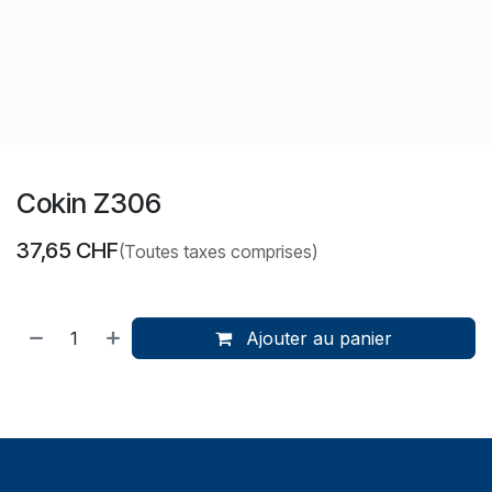
Cokin Z306
37,65
CHF
(Toutes taxes comprises)
Ajouter au panier