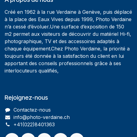
Créé en 1962 à la rue Verdaine à Genève, puis déplacé
à la place des Eaux Vives depuis 1999, Photo Verdaine
n’a cessé d’évoluer.Une surface d’exposition de 150
m2 permet aux visiteurs de découvrir du matériel Hi-fi,
photographique, TV et des accessoires adaptés à
chaque équipement.Chez Photo Verdaine, la priorité a
toujours été donnée à la satisfaction du client en lui
apportant des conseils professionnels grâce à ses
interlocuteurs qualifiés,
Rejoignez-nous
Contactez-nous
info@photo-verdaine.ch​
​​+41(022)8401363