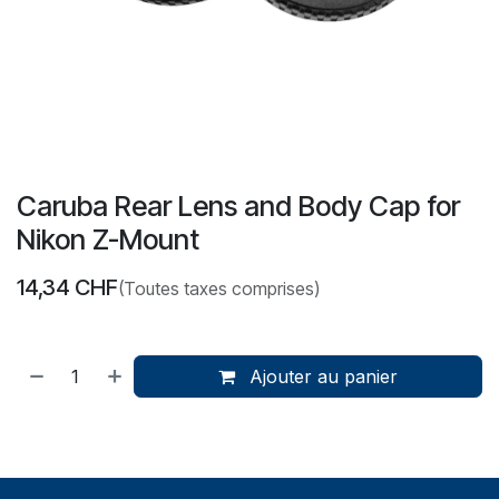
Caruba Rear Lens and Body Cap for
Nikon Z-Mount
14,34
CHF
(Toutes taxes comprises)
Ajouter au panier