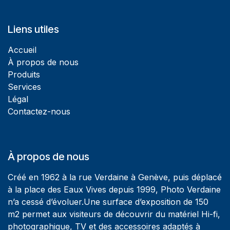
Liens utiles
Accueil
À propos de nous
Produits
Services
Légal
Contactez-nous
À propos de nous
Créé en 1962 à la rue Verdaine à Genève, puis déplacé
à la place des Eaux Vives depuis 1999, Photo Verdaine
n’a cessé d’évoluer.Une surface d’exposition de 150
m2 permet aux visiteurs de découvrir du matériel Hi-fi,
photographique, TV et des accessoires adaptés à