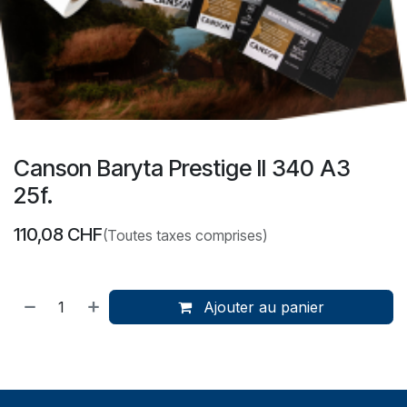
Canson Baryta Prestige II 340 A3
25f.
110,08
CHF
(Toutes taxes comprises)
Ajouter au panier