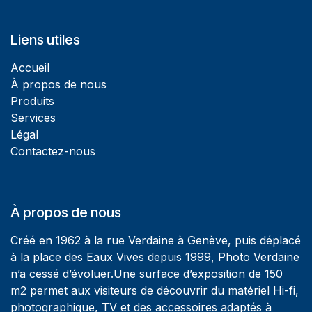
Liens utiles
Accueil
À propos de nous
Produits
Services
Légal
Contactez-nous
À propos de nous
Créé en 1962 à la rue Verdaine à Genève, puis déplacé
à la place des Eaux Vives depuis 1999, Photo Verdaine
n’a cessé d’évoluer.Une surface d’exposition de 150
m2 permet aux visiteurs de découvrir du matériel Hi-fi,
photographique, TV et des accessoires adaptés à