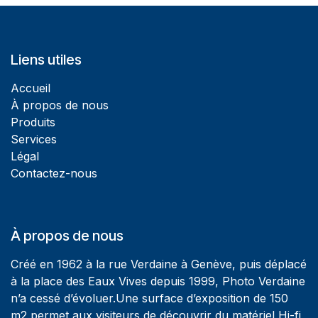
Liens utiles
Accueil
À propos de nous
Produits
Services
Légal
Contactez-nous
À propos de nous
Créé en 1962 à la rue Verdaine à Genève, puis déplacé
à la place des Eaux Vives depuis 1999, Photo Verdaine
n’a cessé d’évoluer.Une surface d’exposition de 150
m2 permet aux visiteurs de découvrir du matériel Hi-fi,