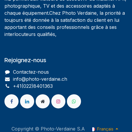
photographique, TV et des accessoires adaptés à
chaque équipement.Chez Photo Verdaine, la priorité a
toujours été donnée à la satisfaction du client en lui
apportant des conseils professionnels grâce à ses
interlocuteurs qualifiés,
Rejoignez-nous
Contactez-nous
info@photo-verdaine.ch​
​​+41(022)8401363
Copyright © Photo-Verdaine S.A
Français