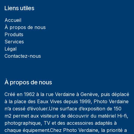
Liens utiles
Accueil
À propos de nous
Produits
Services
Légal
Contactez-nous
À propos de nous
Créé en 1962 à la rue Verdaine à Genève, puis déplacé
à la place des Eaux Vives depuis 1999, Photo Verdaine
n’a cessé d’évoluer.Une surface d’exposition de 150
m2 permet aux visiteurs de découvrir du matériel Hi-fi,
photographique, TV et des accessoires adaptés à
chaque équipement.Chez Photo Verdaine, la priorité a