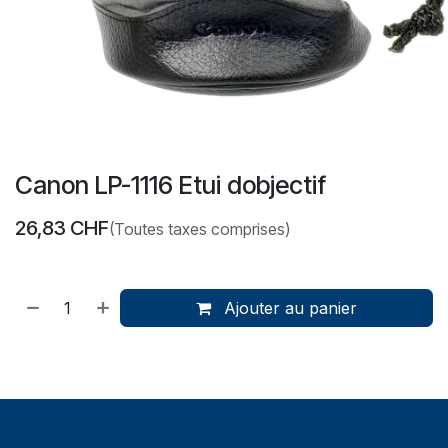
Canon LP-1116 Etui dobjectif
26,83
CHF
(Toutes taxes comprises)
Ajouter au panier