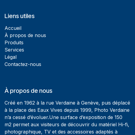
Liens utiles
Accueil
À propos de nous
Produits
Services
Légal
Contactez-nous
À propos de nous
Créé en 1962 à la rue Verdaine à Genève, puis déplacé
à la place des Eaux Vives depuis 1999, Photo Verdaine
n’a cessé d’évoluer.Une surface d’exposition de 150
m2 permet aux visiteurs de découvrir du matériel Hi-fi,
photographique, TV et des accessoires adaptés à