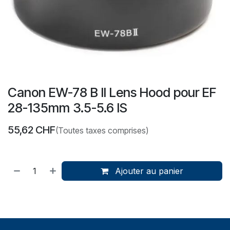
Canon EW-78 B II Lens Hood pour EF
28-135mm 3.5-5.6 IS
55,62
CHF
(Toutes taxes comprises)
Ajouter au panier