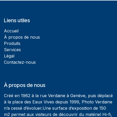
Liens utiles
Accueil
À propos de nous
Produits
Services
Légal
Contactez-nous
À propos de nous
Créé en 1962 à la rue Verdaine à Genève, puis déplacé
à la place des Eaux Vives depuis 1999, Photo Verdaine
n’a cessé d’évoluer.Une surface d’exposition de 150
m2 permet aux visiteurs de découvrir du matériel Hi-fi,