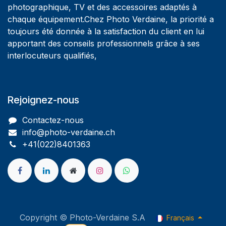
photographique, TV et des accessoires adaptés à
chaque équipement.Chez Photo Verdaine, la priorité a
toujours été donnée à la satisfaction du client en lui
apportant des conseils professionnels grâce à ses
interlocuteurs qualifiés,
Rejoignez-nous
Contactez-nous
info@photo-verdaine.ch​
​​+41(022)8401363
Copyright © Photo-Verdaine S.A
Français