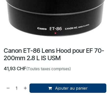
Canon ET-86 Lens Hood pour EF 70-
200mm 2.8 L IS USM
41,93
CHF
(Toutes taxes comprises)
Ajouter au panier