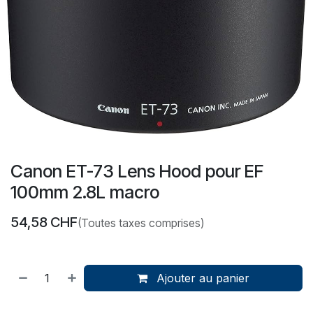
Canon ET-73 Lens Hood pour EF
100mm 2.8L macro
54,58
CHF
(Toutes taxes comprises)
Ajouter au panier