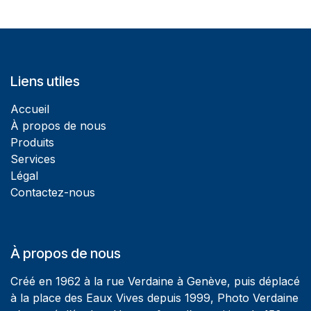
Liens utiles
Accueil
À propos de nous
Produits
Services
Légal
Contactez-nous
À propos de nous
Créé en 1962 à la rue Verdaine à Genève, puis déplacé
à la place des Eaux Vives depuis 1999, Photo Verdaine