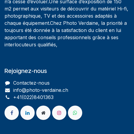
n’a cessé d’évoluer.Une surface d’exposition de 150
m2 permet aux visiteurs de découvrir du matériel Hi-fi,
photographique, TV et des accessoires adaptés à
chaque équipement.Chez Photo Verdaine, la priorité a
toujours été donnée à la satisfaction du client en lui
apportant des conseils professionnels grâce à ses
interlocuteurs qualifiés,
Rejoignez-nous
Contactez-nous
info@photo-verdaine.ch​
​​+41(022)8401363