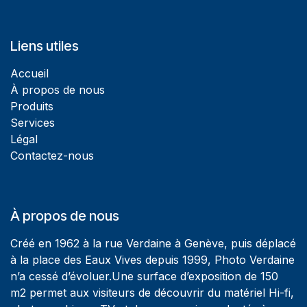
Liens utiles
Accueil
À propos de nous
Produits
Services
Légal
Contactez-nous
À propos de nous
Créé en 1962 à la rue Verdaine à Genève, puis déplacé
à la place des Eaux Vives depuis 1999, Photo Verdaine
n’a cessé d’évoluer.Une surface d’exposition de 150
m2 permet aux visiteurs de découvrir du matériel Hi-fi,