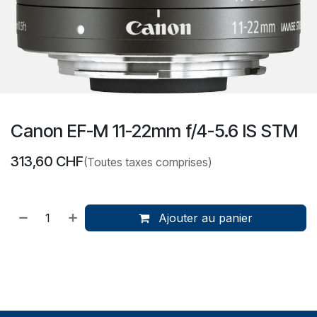
Canon EF-M 11-22mm f/4-5.6 IS STM
313,60
CHF
(Toutes taxes comprises)
Ajouter au panier