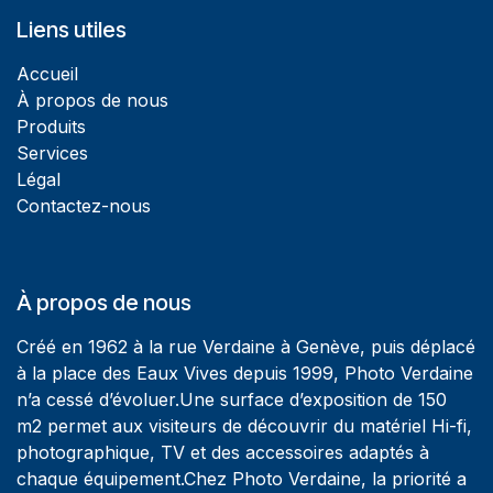
Liens utiles
Accueil
À propos de nous
Produits
Services
Légal
Contactez-nous
À propos de nous
Créé en 1962 à la rue Verdaine à Genève, puis déplacé
à la place des Eaux Vives depuis 1999, Photo Verdaine
n’a cessé d’évoluer.Une surface d’exposition de 150
m2 permet aux visiteurs de découvrir du matériel Hi-fi,
photographique, TV et des accessoires adaptés à
chaque équipement.Chez Photo Verdaine, la priorité a