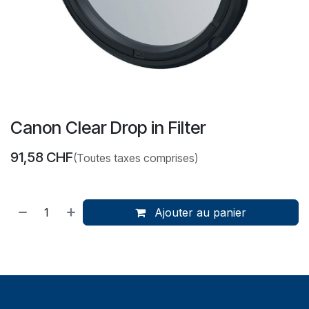
Canon Clear Drop in Filter
91,58
CHF
(Toutes taxes comprises)
Ajouter au panier