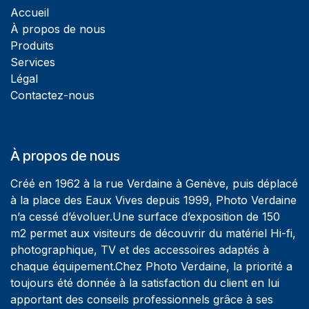
Accueil
À propos de nous
Produits
Services
Légal
Contactez-nous
À propos de nous
Créé en 1962 à la rue Verdaine à Genève, puis déplacé
à la place des Eaux Vives depuis 1999, Photo Verdaine
n’a cessé d’évoluer.Une surface d’exposition de 150
m2 permet aux visiteurs de découvrir du matériel Hi-fi,
photographique, TV et des accessoires adaptés à
chaque équipement.Chez Photo Verdaine, la priorité a
toujours été donnée à la satisfaction du client en lui
apportant des conseils professionnels grâce à ses