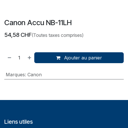
Canon Accu NB-11LH
54,58
CHF
(Toutes taxes comprises)
Ajouter au panier
Marques
:
Canon
Liens utiles