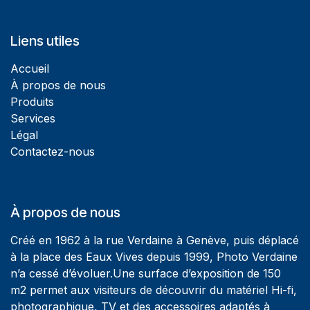
Liens utiles
Accueil
À propos de nous
Produits
Services
Légal
Contactez-nous
À propos de nous
Créé en 1962 à la rue Verdaine à Genève, puis déplacé
à la place des Eaux Vives depuis 1999, Photo Verdaine
n’a cessé d’évoluer.Une surface d’exposition de 150
m2 permet aux visiteurs de découvrir du matériel Hi-fi,
photographique, TV et des accessoires adaptés à