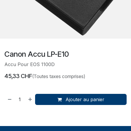
Canon Accu LP-E10
Accu Pour EOS 1100D
45,33
CHF
(Toutes taxes comprises)
Ajouter au panier