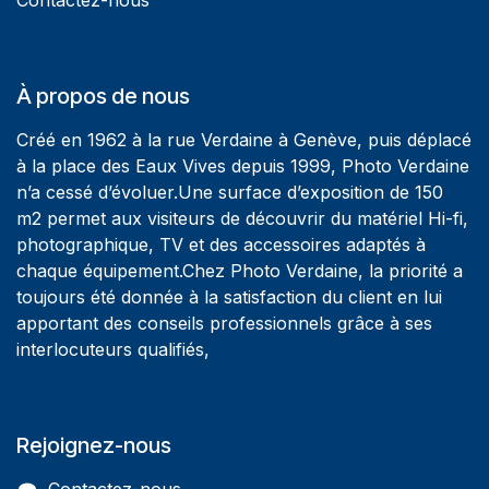
À propos de nous
Créé en 1962 à la rue Verdaine à Genève, puis déplacé
à la place des Eaux Vives depuis 1999, Photo Verdaine
n’a cessé d’évoluer.Une surface d’exposition de 150
m2 permet aux visiteurs de découvrir du matériel Hi-fi,
photographique, TV et des accessoires adaptés à
chaque équipement.Chez Photo Verdaine, la priorité a
toujours été donnée à la satisfaction du client en lui
apportant des conseils professionnels grâce à ses
interlocuteurs qualifiés,
Rejoignez-nous
Contactez-nous