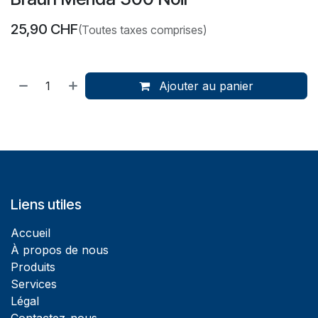
25,90
CHF
(Toutes taxes comprises)
Ajouter au panier
Liens utiles
Accueil
À propos de nous
Produits
Services
Légal
Contactez-nous