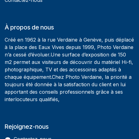
À propos de nous
Créé en 1962 à la rue Verdaine à Genève, puis déplacé
à la place des Eaux Vives depuis 1999, Photo Verdaine
n’a cessé d’évoluer.Une surface d’exposition de 150
m2 permet aux visiteurs de découvrir du matériel Hi-fi,
photographique, TV et des accessoires adaptés à
chaque équipement.Chez Photo Verdaine, la priorité a
toujours été donnée à la satisfaction du client en lui
apportant des conseils professionnels grâce à ses
interlocuteurs qualifiés,
Rejoignez-nous
Contactez-nous