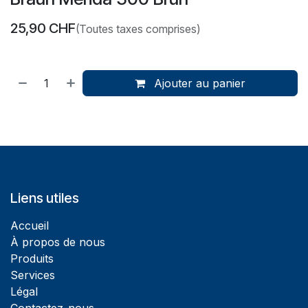
25,90
CHF
(Toutes taxes comprises)
Ajouter au panier
Liens utiles
Accueil
À propos de nous
Produits
Services
Légal
Contactez-nous