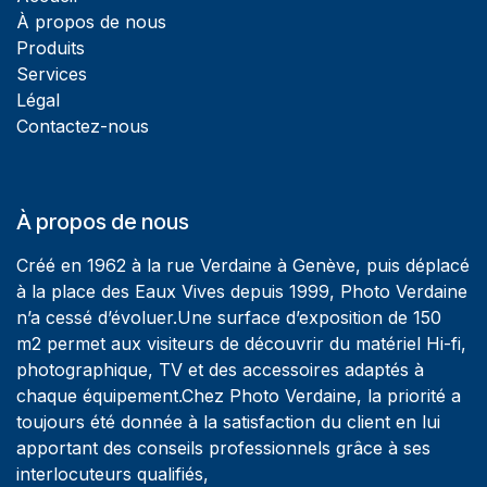
À propos de nous
Produits
Services
Légal
Contactez-nous
À propos de nous
Créé en 1962 à la rue Verdaine à Genève, puis déplacé
à la place des Eaux Vives depuis 1999, Photo Verdaine
n’a cessé d’évoluer.Une surface d’exposition de 150
m2 permet aux visiteurs de découvrir du matériel Hi-fi,
photographique, TV et des accessoires adaptés à
chaque équipement.Chez Photo Verdaine, la priorité a
toujours été donnée à la satisfaction du client en lui
apportant des conseils professionnels grâce à ses
interlocuteurs qualifiés,