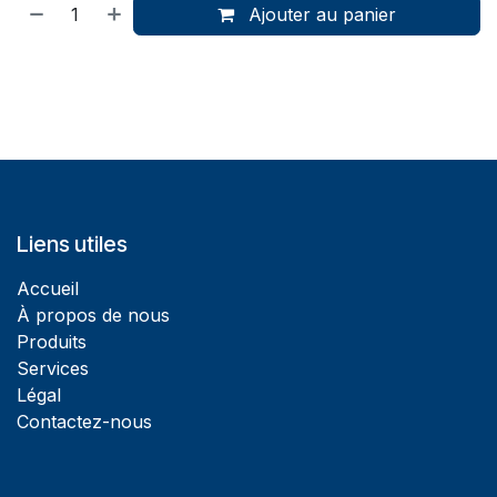
Ajouter au panier
Liens utiles
Accueil
À propos de nous
Produits
Services
Légal
Contactez-nous