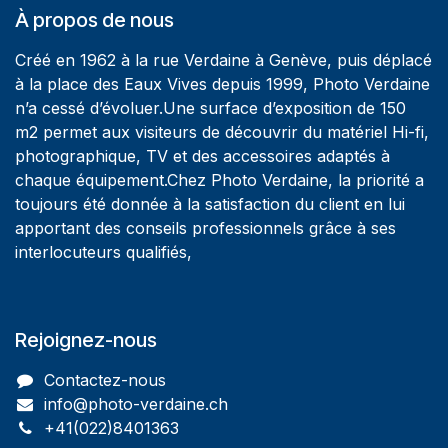
À propos de nous
Créé en 1962 à la rue Verdaine à Genève, puis déplacé
à la place des Eaux Vives depuis 1999, Photo Verdaine
n’a cessé d’évoluer.Une surface d’exposition de 150
m2 permet aux visiteurs de découvrir du matériel Hi-fi,
photographique, TV et des accessoires adaptés à
chaque équipement.Chez Photo Verdaine, la priorité a
toujours été donnée à la satisfaction du client en lui
apportant des conseils professionnels grâce à ses
interlocuteurs qualifiés,
Rejoignez-nous
Contactez-nous
info@photo-verdaine.ch​
​​+41(022)8401363