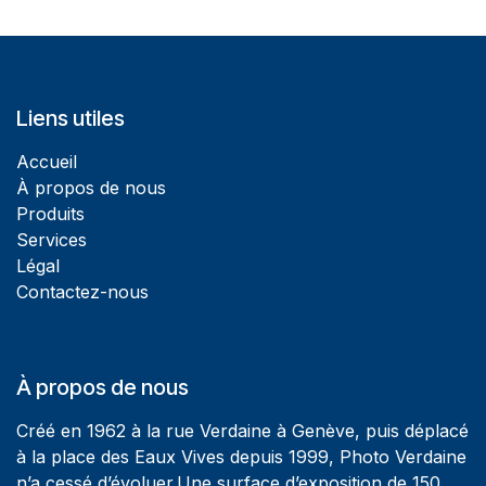
Liens utiles
Accueil
À propos de nous
Produits
Services
Légal
Contactez-nous
À propos de nous
Créé en 1962 à la rue Verdaine à Genève, puis déplacé
à la place des Eaux Vives depuis 1999, Photo Verdaine
n’a cessé d’évoluer.Une surface d’exposition de 150