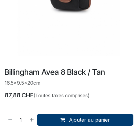
Billingham Avea 8 Black / Tan
16.5x9.5x20cm
87,88
CHF
(Toutes taxes comprises)
Ajouter au panier