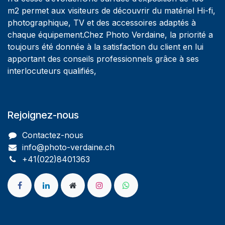
m2 permet aux visiteurs de découvrir du matériel Hi-fi,
photographique, TV et des accessoires adaptés à
chaque équipement.Chez Photo Verdaine, la priorité a
toujours été donnée à la satisfaction du client en lui
apportant des conseils professionnels grâce à ses
interlocuteurs qualifiés,
Rejoignez-nous
Contactez-nous
info@photo-verdaine.ch​
​​+41(022)8401363