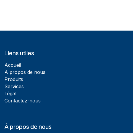
Liens utiles
Accueil
À propos de nous
Produits
Services
Légal
Contactez-nous
À propos de nous