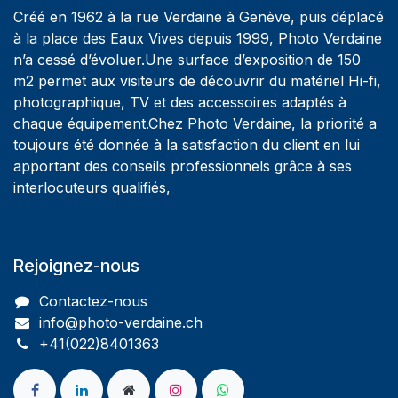
Créé en 1962 à la rue Verdaine à Genève, puis déplacé
à la place des Eaux Vives depuis 1999, Photo Verdaine
n’a cessé d’évoluer.Une surface d’exposition de 150
m2 permet aux visiteurs de découvrir du matériel Hi-fi,
photographique, TV et des accessoires adaptés à
chaque équipement.Chez Photo Verdaine, la priorité a
toujours été donnée à la satisfaction du client en lui
apportant des conseils professionnels grâce à ses
interlocuteurs qualifiés,
Rejoignez-nous
Contactez-nous
info@photo-verdaine.ch​
​​+41(022)8401363