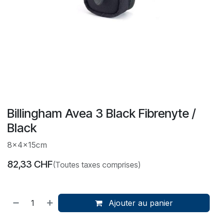
Billingham Avea 3 Black Fibrenyte /
Black
8x4x15cm
82,33
CHF
(Toutes taxes comprises)
Ajouter au panier