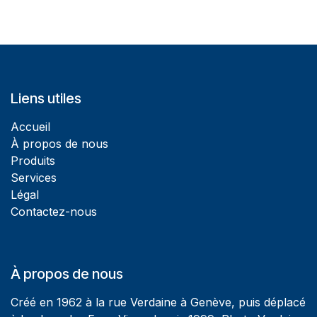
Liens utiles
Accueil
À propos de nous
Produits
Services
Légal
Contactez-nous
À propos de nous
Créé en 1962 à la rue Verdaine à Genève, puis déplacé