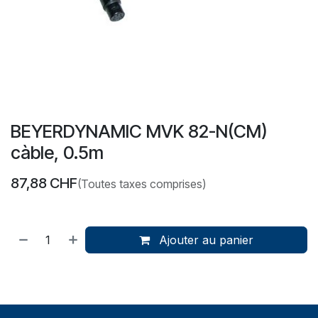
BEYERDYNAMIC MVK 82-N(CM)
càble, 0.5m
87,88
CHF
(Toutes taxes comprises)
Ajouter au panier