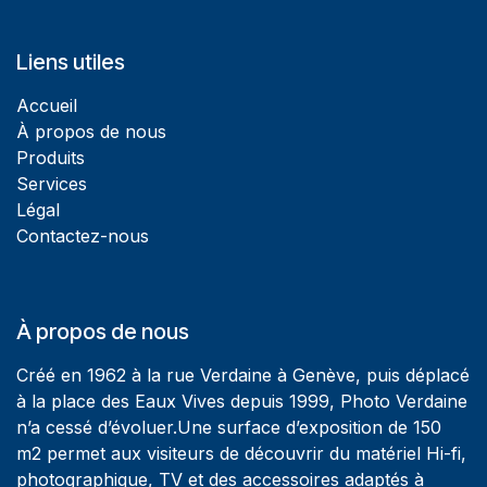
Liens utiles
Accueil
À propos de nous
Produits
Services
Légal
Contactez-nous
À propos de nous
Créé en 1962 à la rue Verdaine à Genève, puis déplacé
à la place des Eaux Vives depuis 1999, Photo Verdaine
n’a cessé d’évoluer.Une surface d’exposition de 150
m2 permet aux visiteurs de découvrir du matériel Hi-fi,
photographique, TV et des accessoires adaptés à