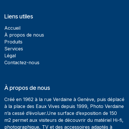
Liens utiles
Accueil
À propos de nous
Produits
Services
Légal
Contactez-nous
À propos de nous
Créé en 1962 à la rue Verdaine à Genève, puis déplacé
à la place des Eaux Vives depuis 1999, Photo Verdaine
n’a cessé d’évoluer.Une surface d’exposition de 150
m2 permet aux visiteurs de découvrir du matériel Hi-fi,
photographique, TV et des accessoires adaptés à