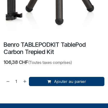
Benro TABLEPODKIT TablePod
Carbon Trepied Kit
106,38
CHF
(Toutes taxes comprises)
Ajouter au panier