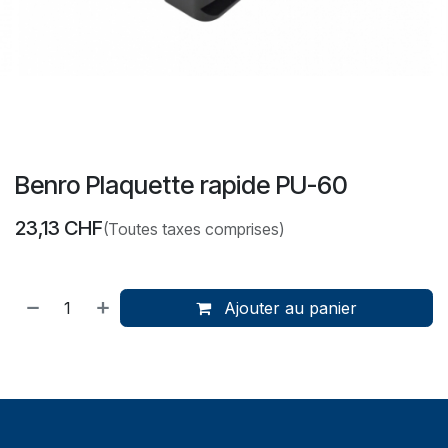
Benro Plaquette rapide PU-60
23,13
CHF
(Toutes taxes comprises)
Ajouter au panier