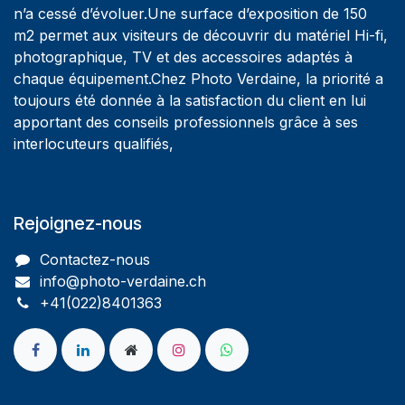
n’a cessé d’évoluer.Une surface d’exposition de 150
m2 permet aux visiteurs de découvrir du matériel Hi-fi,
photographique, TV et des accessoires adaptés à
chaque équipement.Chez Photo Verdaine, la priorité a
toujours été donnée à la satisfaction du client en lui
apportant des conseils professionnels grâce à ses
interlocuteurs qualifiés,
Rejoignez-nous
Contactez-nous
info@photo-verdaine.ch​
​​+41(022)8401363