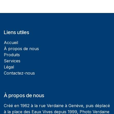
Liens utiles
Accueil
À propos de nous
Produits
Services
Légal
Contactez-nous
À propos de nous
Créé en 1962 à la rue Verdaine à Genève, puis déplacé
à la place des Eaux Vives depuis 1999, Photo Verdaine