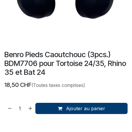
Benro Pieds Caoutchouc (3pcs.)
BDM7706 pour Tortoise 24/35, Rhino
35 et Bat 24
18,50
CHF
(Toutes taxes comprises)
Ajouter au panier