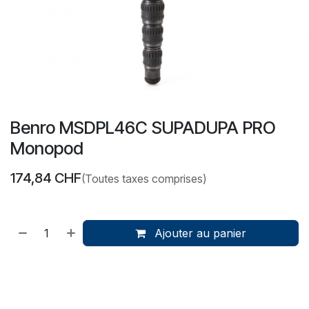
Benro MSDPL46C SUPADUPA PRO
Monopod
174,84
CHF
(Toutes taxes comprises)
Ajouter au panier