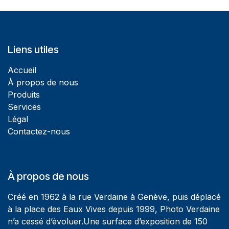
Liens utiles
Accueil
À propos de nous
Produits
Services
Légal
Contactez-nous
À propos de nous
Créé en 1962 à la rue Verdaine à Genève, puis déplacé
à la place des Eaux Vives depuis 1999, Photo Verdaine
n’a cessé d’évoluer.Une surface d’exposition de 150