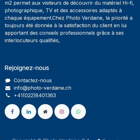
m2 permet aux visiteurs de découvrir du matériel Hi-fi,
photographique, TV et des accessoires adaptés à
chaque équipement.Chez Photo Verdaine, la priorité a
toujours été donnée à la satisfaction du client en lui
apportant des conseils professionnels grâce à ses
interlocuteurs qualifiés,
Rejoignez-nous
Contactez-nous
info@photo-verdaine.ch​
​​+41(022)8401363