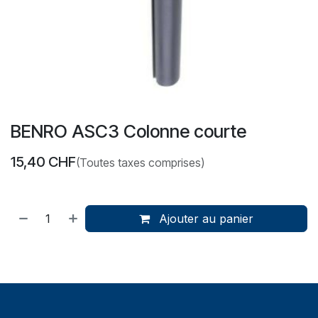
BENRO ASC3 Colonne courte
15,40
CHF
(Toutes taxes comprises)
Ajouter au panier