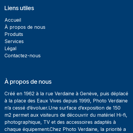
Liens utiles
Accueil
À propos de nous
Produits
Services
Légal
Contactez-nous
À propos de nous
Créé en 1962 à la rue Verdaine à Genève, puis déplacé
à la place des Eaux Vives depuis 1999, Photo Verdaine
n’a cessé d’évoluer.Une surface d’exposition de 150
m2 permet aux visiteurs de découvrir du matériel Hi-fi,
photographique, TV et des accessoires adaptés à
chaque équipement.Chez Photo Verdaine, la priorité a