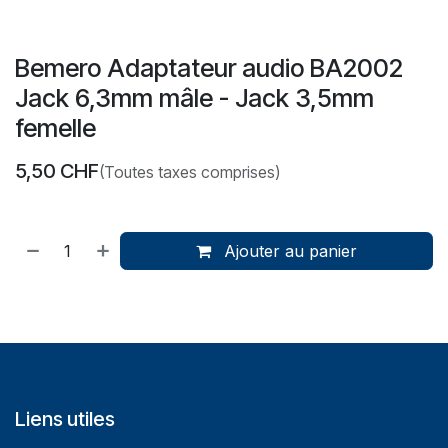
Bemero Adaptateur audio BA2002
Jack 6,3mm mâle - Jack 3,5mm
femelle
5,50
CHF
(Toutes taxes comprises)
Ajouter au panier
Liens utiles