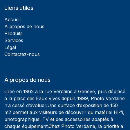
Liens utiles
Accueil
À propos de nous
Produits
Services
Légal
Contactez-nous
À propos de nous
Créé en 1962 à la rue Verdaine à Genève, puis déplacé
à la place des Eaux Vives depuis 1999, Photo Verdaine
n’a cessé d’évoluer.Une surface d’exposition de 150
m2 permet aux visiteurs de découvrir du matériel Hi-fi,
photographique, TV et des accessoires adaptés à
chaque équipement.Chez Photo Verdaine, la priorité a