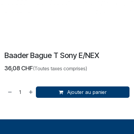
Baader Bague T Sony E/NEX
36,08
CHF
(Toutes taxes comprises)
Ajouter au panier