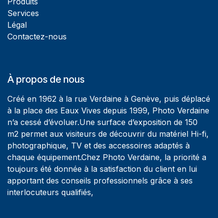
Produits
Services
Légal
Contactez-nous
À propos de nous
Créé en 1962 à la rue Verdaine à Genève, puis déplacé
à la place des Eaux Vives depuis 1999, Photo Verdaine
n’a cessé d’évoluer.Une surface d’exposition de 150
m2 permet aux visiteurs de découvrir du matériel Hi-fi,
photographique, TV et des accessoires adaptés à
chaque équipement.Chez Photo Verdaine, la priorité a
toujours été donnée à la satisfaction du client en lui
apportant des conseils professionnels grâce à ses
interlocuteurs qualifiés,