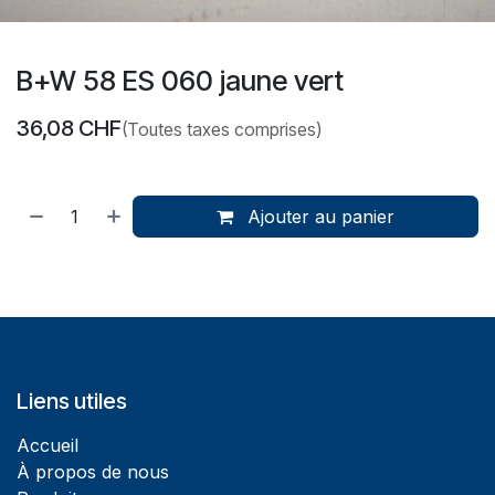
B+W 58 ES 060 jaune vert
36,08
CHF
(Toutes taxes comprises)
Ajouter au panier
Liens utiles
Accueil
À propos de nous