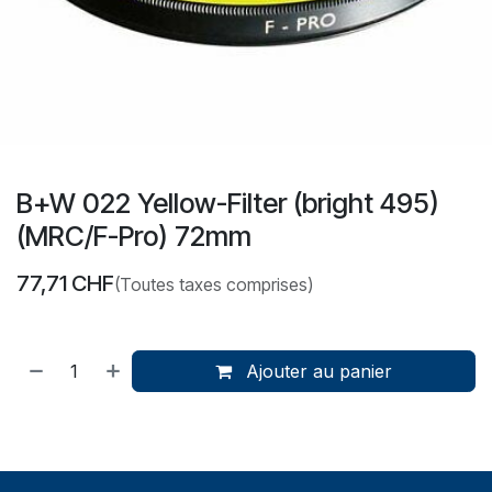
B+W 022 Yellow-Filter (bright 495)
(MRC/F-Pro) 72mm
77,71
CHF
(Toutes taxes comprises)
Ajouter au panier