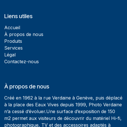
Liens utiles
Accueil
À propos de nous
Produits
Services
Légal
Contactez-nous
À propos de nous
Créé en 1962 à la rue Verdaine à Genève, puis déplacé
à la place des Eaux Vives depuis 1999, Photo Verdaine
n’a cessé d’évoluer.Une surface d’exposition de 150
m2 permet aux visiteurs de découvrir du matériel Hi-fi,
photographique, TV et des accessoires adaptés à