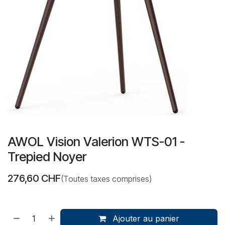
AWOL Vision Valerion WTS-01 -
Trepied Noyer
276,60
CHF
(Toutes taxes comprises)
Ajouter au panier