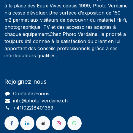
à la place des Eaux Vives depuis 1999, Photo Verdaine
n’a cessé d’évoluer.Une surface d’exposition de 150
m2 permet aux visiteurs de découvrir du matériel Hi-fi,
photographique, TV et des accessoires adaptés à
chaque équipement.Chez Photo Verdaine, la priorité a
toujours été donnée à la satisfaction du client en lui
apportant des conseils professionnels grâce à ses
interlocuteurs qualifiés,
Rejoignez-nous
Contactez-nous
info@photo-verdaine.ch​
​​+41(022)8401363