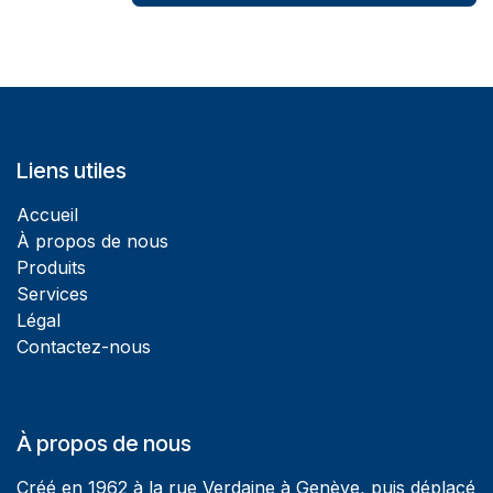
Liens utiles
Accueil
À propos de nous
Produits
Services
Légal
Contactez-nous
À propos de nous
Créé en 1962 à la rue Verdaine à Genève, puis déplacé