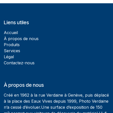
Liens utiles
Accueil
À propos de nous
Produits
Services
Légal
Contactez-nous
À propos de nous
Créé en 1962 à la rue Verdaine à Genève, puis déplacé
à la place des Eaux Vives depuis 1999, Photo Verdaine
n’a cessé d’évoluer.Une surface d’exposition de 150