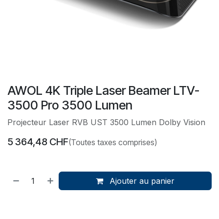
AWOL 4K Triple Laser Beamer LTV-
3500 Pro 3500 Lumen
Projecteur Laser RVB UST 3500 Lumen Dolby Vision
5 364,48
CHF
(Toutes taxes comprises)
Ajouter au panier