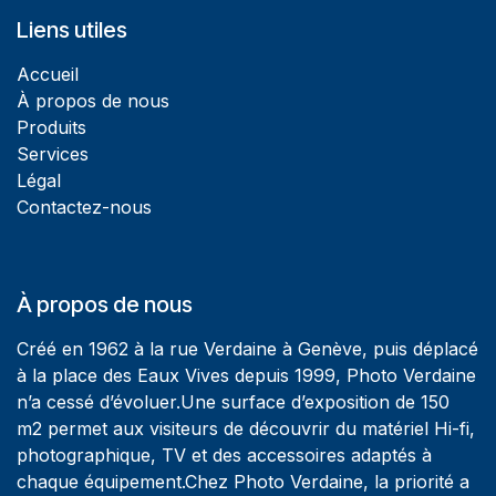
Liens utiles
Accueil
À propos de nous
Produits
Services
Légal
Contactez-nous
À propos de nous
Créé en 1962 à la rue Verdaine à Genève, puis déplacé
à la place des Eaux Vives depuis 1999, Photo Verdaine
n’a cessé d’évoluer.Une surface d’exposition de 150
m2 permet aux visiteurs de découvrir du matériel Hi-fi,
photographique, TV et des accessoires adaptés à
chaque équipement.Chez Photo Verdaine, la priorité a