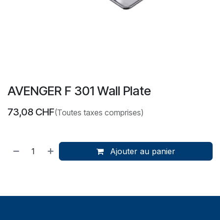
AVENGER F 301 Wall Plate
73,08
CHF
(Toutes taxes comprises)
Ajouter au panier