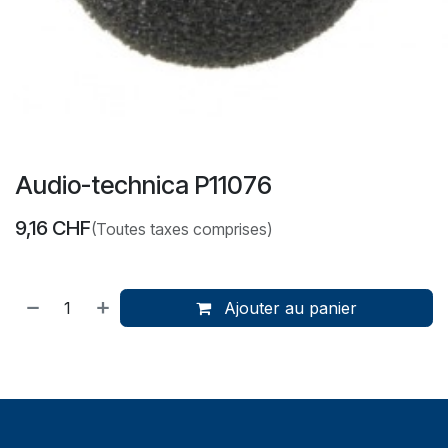
Audio-technica P11076
9,16
CHF
(Toutes taxes comprises)
Ajouter au panier