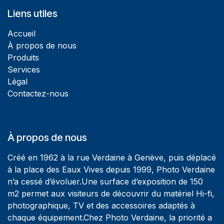
Liens utiles
Accueil
À propos de nous
Produits
Services
Légal
Contactez-nous
À propos de nous
Créé en 1962 à la rue Verdaine à Genève, puis déplacé
à la place des Eaux Vives depuis 1999, Photo Verdaine
n’a cessé d’évoluer.Une surface d’exposition de 150
m2 permet aux visiteurs de découvrir du matériel Hi-fi,
photographique, TV et des accessoires adaptés à
chaque équipement.Chez Photo Verdaine, la priorité a