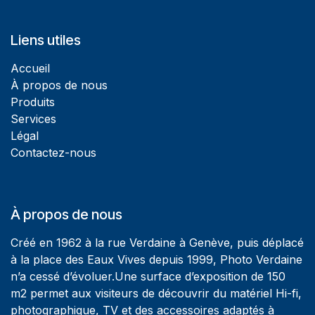
Liens utiles
Accueil
À propos de nous
Produits
Services
Légal
Contactez-nous
À propos de nous
Créé en 1962 à la rue Verdaine à Genève, puis déplacé
à la place des Eaux Vives depuis 1999, Photo Verdaine
n’a cessé d’évoluer.Une surface d’exposition de 150
m2 permet aux visiteurs de découvrir du matériel Hi-fi,
photographique, TV et des accessoires adaptés à