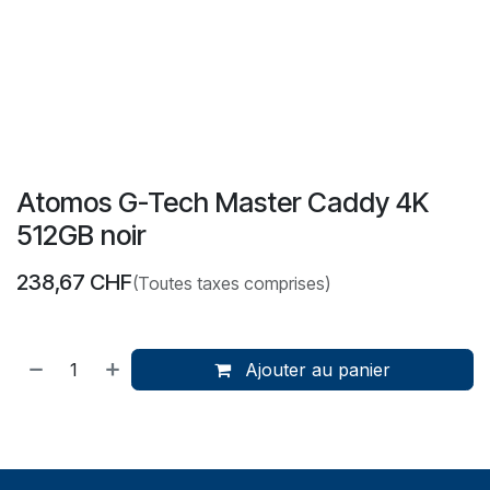
Atomos G-Tech Master Caddy 4K
512GB noir
238,67
CHF
(Toutes taxes comprises)
Ajouter au panier