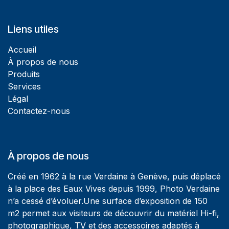
Liens utiles
Accueil
À propos de nous
Produits
Services
Légal
Contactez-nous
À propos de nous
Créé en 1962 à la rue Verdaine à Genève, puis déplacé
à la place des Eaux Vives depuis 1999, Photo Verdaine
n’a cessé d’évoluer.Une surface d’exposition de 150
m2 permet aux visiteurs de découvrir du matériel Hi-fi,
photographique, TV et des accessoires adaptés à