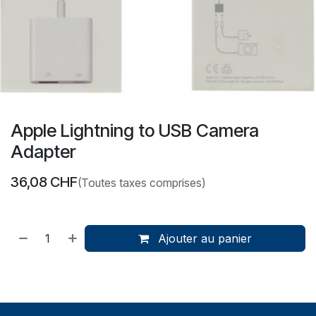
Apple Lightning to USB Camera
Adapter
36,08
CHF
(Toutes taxes comprises)
Ajouter au panier