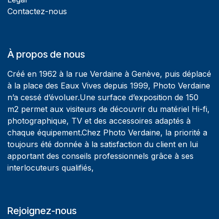
Contactez-nous
À propos de nous
Créé en 1962 à la rue Verdaine à Genève, puis déplacé
à la place des Eaux Vives depuis 1999, Photo Verdaine
n’a cessé d’évoluer.Une surface d’exposition de 150
m2 permet aux visiteurs de découvrir du matériel Hi-fi,
photographique, TV et des accessoires adaptés à
chaque équipement.Chez Photo Verdaine, la priorité a
toujours été donnée à la satisfaction du client en lui
apportant des conseils professionnels grâce à ses
interlocuteurs qualifiés,
Rejoignez-nous