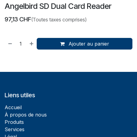
Angelbird SD Dual Card Reader
97,13
CHF
(Toutes taxes comprises)
Ajouter au panier
Liens utiles
Accueil
À propos de nous
Produits
Services
Légal