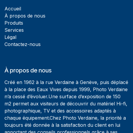
Accueil
À propos de nous
Produits
Services
Légal
Contactez-nous
À propos de nous
Créé en 1962 à la rue Verdaine à Genève, puis déplacé
à la place des Eaux Vives depuis 1999, Photo Verdaine
n’a cessé d’évoluer.Une surface d’exposition de 150
m2 permet aux visiteurs de découvrir du matériel Hi-fi,
photographique, TV et des accessoires adaptés à
chaque équipement.Chez Photo Verdaine, la priorité a
toujours été donnée à la satisfaction du client en lui
apportant des conseils professionnels grâce à ses