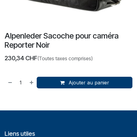
Alpenleder Sacoche pour caméra
Reporter Noir
230,34
CHF
(Toutes taxes comprises)
Ajouter au panier
Liens utiles