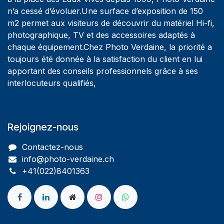
n’a cessé d’évoluer.Une surface d’exposition de 150
m2 permet aux visiteurs de découvrir du matériel Hi-fi,
photographique, TV et des accessoires adaptés à
chaque équipement.Chez Photo Verdaine, la priorité a
toujours été donnée à la satisfaction du client en lui
apportant des conseils professionnels grâce à ses
interlocuteurs qualifiés,
Rejoignez-nous
Contactez-nous
info@photo-verdaine.ch​
​​+41(022)8401363