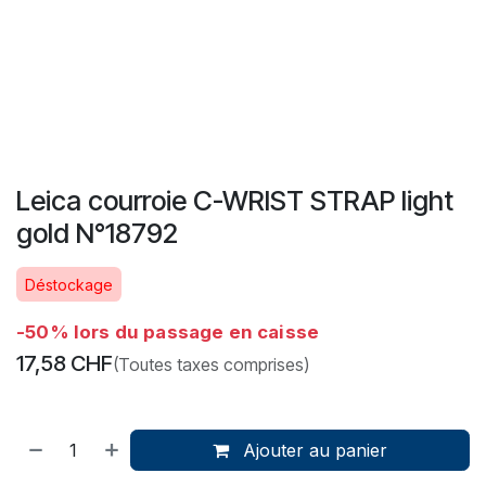
Leica courroie C-WRIST STRAP light
gold N°18792
Déstockage
-50% lors du passage en caisse
17,58
CHF
(Toutes taxes comprises)
Ajouter au panier