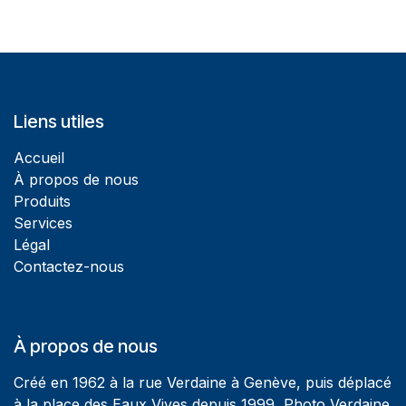
Liens utiles
Accueil
À propos de nous
Produits
Services
Légal
Contactez-nous
À propos de nous
Créé en 1962 à la rue Verdaine à Genève, puis déplacé
à la place des Eaux Vives depuis 1999, Photo Verdaine