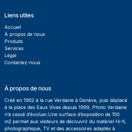
Liens utiles
Accueil
À propos de nous
Produits
Services
Légal
Contactez-nous
À propos de nous
Créé en 1962 à la rue Verdaine à Genève, puis déplacé
à la place des Eaux Vives depuis 1999, Photo Verdaine
n’a cessé d’évoluer.Une surface d’exposition de 150
m2 permet aux visiteurs de découvrir du matériel Hi-fi,
photographique, TV et des accessoires adaptés à