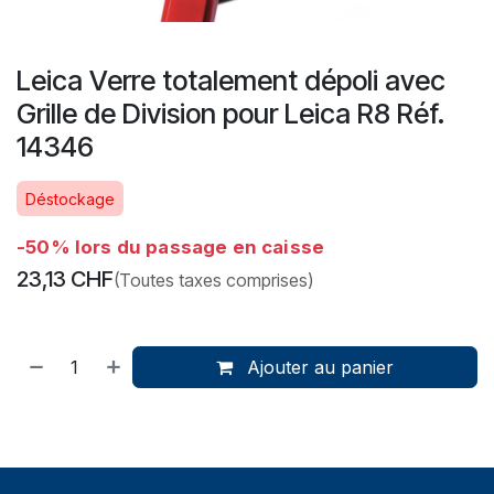
Leica Verre totalement dépoli avec
Grille de Division pour Leica R8 Réf.
14346
Déstockage
-50% lors du passage en caisse
23,13
CHF
(Toutes taxes comprises)
Ajouter au panier