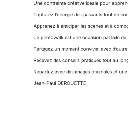
Une contrainte créative idéale pour appren
Capturez l’énergie des passants tout en cons
Apprenez à anticiper les scènes et à compo
Ce photowalk est une occasion parfaite de 
Partagez un moment convivial avec d’autr
Recevez des conseils pratiques tout au lon
Repartez avec des images originales et une
Jean-Paul DEROUETTE